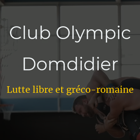
Club Olympic
Domdidier
Lutte libre et gréco-romaine