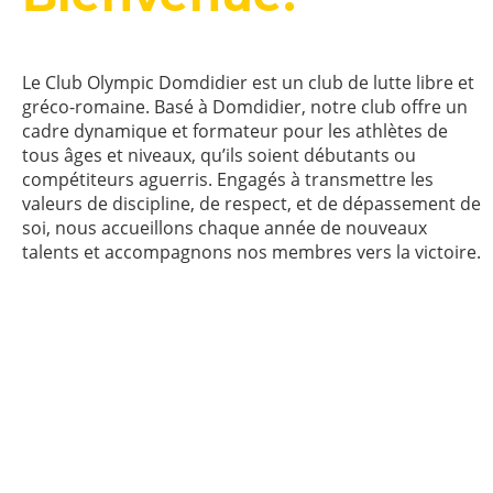
Le Club Olympic Domdidier est un club de lutte libre et
gréco-romaine. Basé à Domdidier, notre club offre un
cadre dynamique et formateur pour les athlètes de
tous âges et niveaux, qu’ils soient débutants ou
compétiteurs aguerris. Engagés à transmettre les
valeurs de discipline, de respect, et de dépassement de
soi, nous accueillons chaque année de nouveaux
talents et accompagnons nos membres vers la victoire.