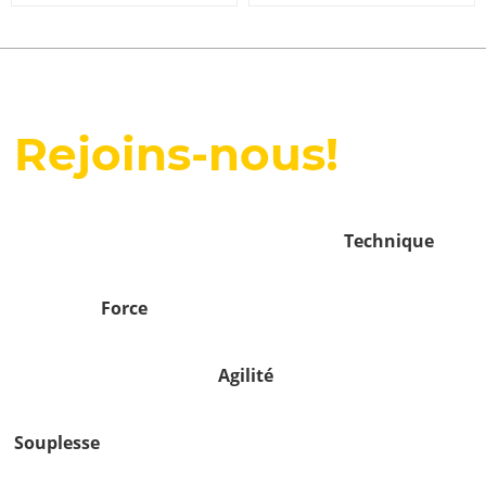
Rejoins-nous!
Technique
Force
Agilité
Souplesse