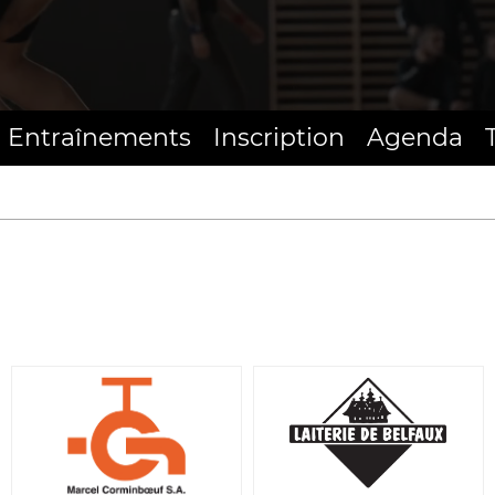
Entraînements
Inscription
Agenda