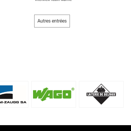
Autres entrées