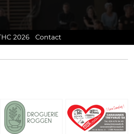
THC 2026
Contact