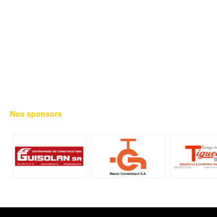
Nos sponsors