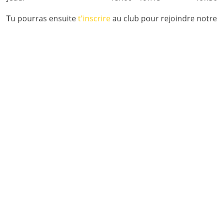
Tu pourras ensuite
t'inscrire
au club pour rejoindre notre